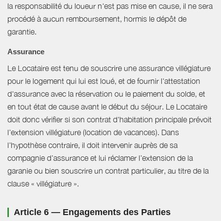
la responsabilité du loueur n'est pas mise en cause, il ne sera
procédé à aucun remboursement, hormis le dépôt de
garantie.
Assurance
Le Locataire est tenu de souscrire une assurance villégiature
pour le logement qui lui est loué, et de fournir l'attestation
d'assurance avec la réservation ou le paiement du solde, et
en tout état de cause avant le début du séjour. Le Locataire
doit donc vérifier si son contrat d'habitation principale prévoit
l’extension villégiature (location de vacances). Dans
l’hypothèse contraire, il doit intervenir auprès de sa
compagnie d’assurance et lui réclamer l’extension de la
garanie ou bien souscrire un contrat particulier, au titre de la
clause « villégiature ».
Article 6 — Engagements des Parties