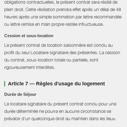
obligations contractuelles, le présent contrat sera résilié de
plein droit. Cette résiliation prendra effet après un délai de 48
heures après une simple sommation par lettre recommandée
ou lettre remise en main propre restée infructueuse.
Cession et sous-location
Le présent contrat de location saisonnière est conclu au
profit du seul Locataire signataire des présentes. La cession
du contrat, sous-location totale ou partielle, sont
rigoureusement interdites.
Article 7 — Règles d'usage du logement
Durée de Séjour
Le locataire signataire du présent contrat conclu pour une
durée déterminée ne pourra en aucune circonstance se
prévaloir d'un quelconque droit au maintien dans les lieux.