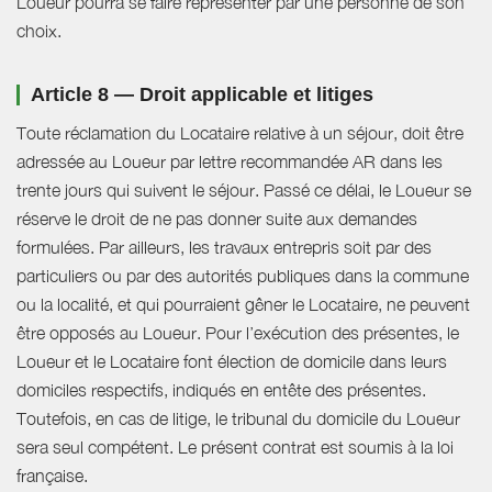
Loueur pourra se faire représenter par une personne de son
choix.
Article 8 — Droit applicable et litiges
Toute réclamation du Locataire relative à un séjour, doit être
adressée au Loueur par lettre recommandée AR dans les
trente jours qui suivent le séjour. Passé ce délai, le Loueur se
réserve le droit de ne pas donner suite aux demandes
formulées. Par ailleurs, les travaux entrepris soit par des
particuliers ou par des autorités publiques dans la commune
ou la localité, et qui pourraient gêner le Locataire, ne peuvent
être opposés au Loueur. Pour l’exécution des présentes, le
Loueur et le Locataire font élection de domicile dans leurs
domiciles respectifs, indiqués en entête des présentes.
Toutefois, en cas de litige, le tribunal du domicile du Loueur
sera seul compétent. Le présent contrat est soumis à la loi
française.