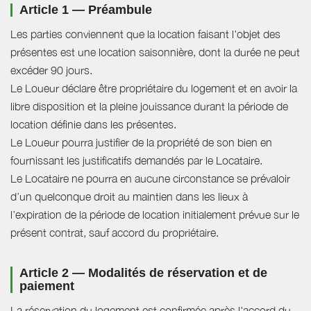
Article 1 — Préambule
Les parties conviennent que la location faisant l'objet des
présentes est une location saisonnière, dont la durée ne peut
excéder 90 jours.
Le Loueur déclare être propriétaire du logement et en avoir la
libre disposition et la pleine jouissance durant la période de
location définie dans les présentes.
Le Loueur pourra justifier de la propriété de son bien en
fournissant les justificatifs demandés par le Locataire.
Le Locataire ne pourra en aucune circonstance se prévaloir
d’un quelconque droit au maintien dans les lieux à
l’expiration de la période de location initialement prévue sur le
présent contrat, sauf accord du propriétaire.
Article 2 — Modalités de réservation et de
paiement
La réservation du logement est confirmée après l'accord du