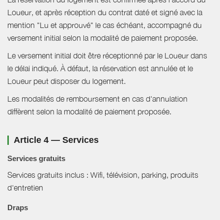
Loueur, et après réception du contrat daté et signé avec la
mention "Lu et approuvé" le cas échéant, accompagné du
versement initial selon la modalité de paiement proposée.
Le versement initial doit être réceptionné par le Loueur dans
le délai indiqué. À défaut, la réservation est annulée et le
Loueur peut disposer du logement.
Les modalités de remboursement en cas d'annulation
diffèrent selon la modalité de paiement proposée.
Article 4 — Services
Services gratuits
Services gratuits inclus : Wifi, télévision, parking, produits
d'entretien
Draps