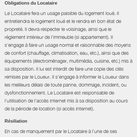
Obligations du Locataire
Le Locataire fera un usage paisible du logement loué. Il
entretiendra le logement loué et le rendra en bon état de
propreté. Il devra respecter le voisinage, ainsi que le
règlement intérieur de l'immeuble (si appartement). Il
s'engage à faire un usage normal et raisonnable des moyens
de confort (chauffage, climatisation, eau, etc.), ainsi que des
équipements (électroménager, multimédia, cuisine, etc.) mis à
sa disposition. Il lui est interdit de faire une copie des clés
remises par le Loueur. Il s'engage à informer le Loueur dans
les meilleurs délais de toute panne, dommage, incident, ou
dysfonctionnement. Le Locataire est responsable de
l'utilisation de l'accès internet mis à sa disposition au cours
de la période de location (si accès internet).
Résiliation
En cas de manquement par le Locataire à l’une de ses