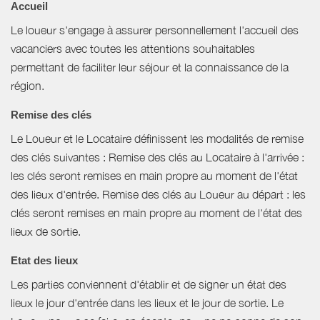
Accueil
Le loueur s'engage à assurer personnellement l'accueil des
vacanciers avec toutes les attentions souhaitables
permettant de faciliter leur séjour et la connaissance de la
région.
Remise des clés
Le Loueur et le Locataire définissent les modalités de remise
des clés suivantes : Remise des clés au Locataire à l'arrivée :
les clés seront remises en main propre au moment de l'état
des lieux d'entrée. Remise des clés au Loueur au départ : les
clés seront remises en main propre au moment de l'état des
lieux de sortie.
Etat des lieux
Les parties conviennent d'établir et de signer un état des
lieux le jour d'entrée dans les lieux et le jour de sortie. Le