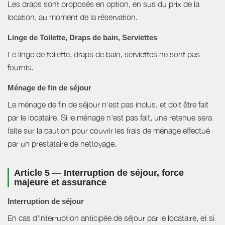
Les draps sont proposés en option, en sus du prix de la
location, au moment de la réservation.
Linge de Toilette, Draps de bain, Serviettes
Le linge de toilette, draps de bain, serviettes ne sont pas
fournis.
Ménage de fin de séjour
Le ménage de fin de séjour n'est pas inclus, et doit être fait
par le locataire. Si le ménage n'est pas fait, une retenue sera
faite sur la caution pour couvrir les frais de ménage effectué
par un prestataire de nettoyage.
Article 5 — Interruption de séjour, force
majeure et assurance
Interruption de séjour
En cas d'interruption anticipée de séjour par le locataire, et si