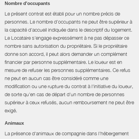
Nombre d'occupants
Le présent contrat est établi pour un nombre précis de
personnes. Le nombre d’occupants ne peut être supérieur à
la capacité d’accueil indiquée dans le descriptif du logement.
Le Locataire s'engage expressément à ne pas dépasser ce
nombre sans autorisation du propriétaire. Si le propriétaire
donne son accord, il peut alors demander un complément
financier par personne supplémentaire. Le loueur est en
mesure de refuser les personnes supplémentaires. Ce refus
ne peut en aucun cas être considéré comme une
modification ou une rupture du contrat à l'initiative du loueur,
de sorte qu'en cas de départ d'un nombre de personnes
supérieur à ceux refusés, aucun remboursement ne peut être
exigé.
Animaux
La présence d'animaux de compagnie dans l’hébergement