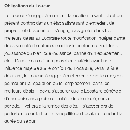
Obligations du Loueur
Le Loueur s'engage à maintenir la location faisant l'objet du
présent contrat dans un état satisfaisant d'entretien, de
propreté et de sécurité. Il s'engage à signaler dans les
meilleurs délais au Locataire toute modification indépendante
de sa volonté de nature à modifier le confort ou troubler la
jouissance du bien loué (nuisance, panne d'un équipement,
etc.). Dans le cas où un appareil ou matériel ayant une
influence majeure sur le confort du Locataire, venait à être
défaillant, le Loueur s'engage à mettre en œuvre les moyens
permettant la réparation ou le remplacement dans les
meilleurs délais. Il devra s'assurer que le Locataire bénéficie
d'une jouissance pleine et entière du bien loué, sur la
période. Il veillera à la remise des clés. Il s'abstiendra de
perturber le confort ou la tranquillité du Locataire pendant la
durée du séjour.