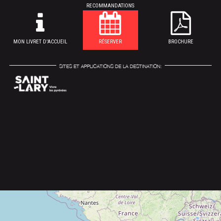
RECOMMANDATIONS
MON LIVRET D'ACCUEIL
RÉSERVER
BROCHURE
SITES ET APPLICATIONS DE LA DESTINATION: