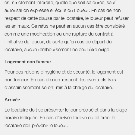
est strictement interdite, quelle que soit sa durée, sauf
autorisation expresse et écrite du Loueur. En cas de non
respect de cette clause par le locataire, le loueur peut refuser
les animaux. Ce refus ne peut en aucun cas être considéré
comme une modification ou une rupture du contrat à
l'initiative du loueur, de sorte qu'en cas de départ du
locataire, aucun remboursement ne peut être exigé.
Logement non fumeur
Pour des raisons d’hygiène et de sécurité, le logement est
non fumeur. En cas de non-respect, les éventuels frais
d’assainissement seront mis à la charge du locataire.
Arrivée
Le locataire doit se présenter le jour précisé et dans la plage
horaire indiquée. En cas d'arrivée tardive ou différée, le
locataire doit prévenir le loueur.